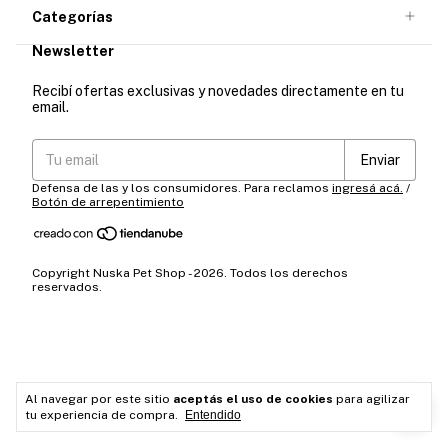
Categorías
Newsletter
Recibí ofertas exclusivas y novedades directamente en tu
email.
Defensa de las y los consumidores. Para reclamos
ingresá acá.
/
Botón de arrepentimiento
Copyright Nuska Pet Shop - 2026. Todos los derechos
reservados.
Al navegar por este sitio
aceptás el uso de cookies
para agilizar
tu experiencia de compra.
Entendido