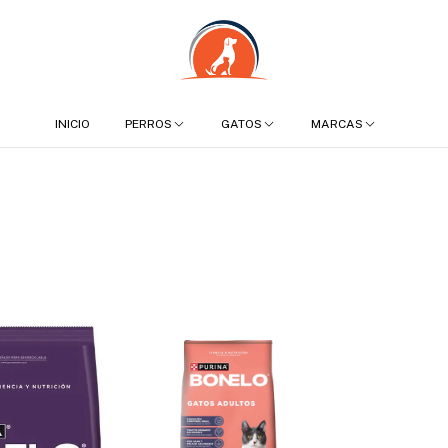
INICIO
PERROS
GATOS
MARCAS