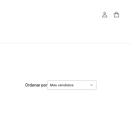
Ordenar por