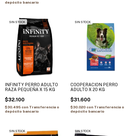
depósito bancario
SIN STOCK
SIN STOCK
INFINITY PERRO ADULTO
COOPERACION PERRO
RAZA PEQUEÑA X 15 KG
ADULTO X 20 KG
$32.100
$31.600
$30.495
con
Transferencia o
$30.020
con
Transferencia o
depósito bancario
depósito bancario
SIN STOCK
SIN STOCK