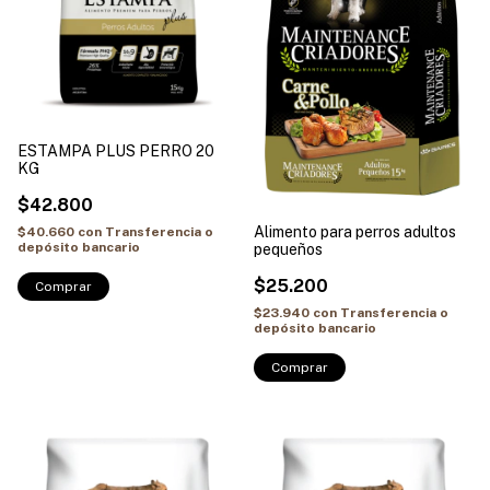
ESTAMPA PLUS PERRO 20
KG
$42.800
Alimento para perros adultos
$40.660
con
Transferencia o
depósito bancario
pequeños
$25.200
$23.940
con
Transferencia o
depósito bancario