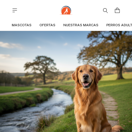
MASCOTAS
OFERTAS
NUESTRAS MARCAS
PERROS ADUL