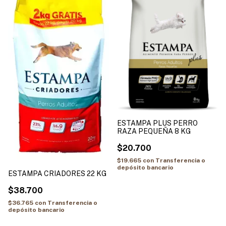
ESTAMPA PLUS PERRO
RAZA PEQUEÑA 8 KG
$20.700
$19.665
con
Transferencia o
depósito bancario
ESTAMPA CRIADORES 22 KG
$38.700
$36.765
con
Transferencia o
depósito bancario