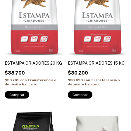
ESTAMPA CRIADORES 20 KG
ESTAMPA CRIADORES 15 KG
$38.700
$30.200
$36.765
con
Transferencia o
$28.690
con
Transferencia o
depósito bancario
depósito bancario