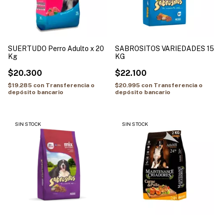
SUERTUDO Perro Adulto x 20
SABROSITOS VARIEDADES 15
Kg
KG
$20.300
$22.100
$19.285
con
Transferencia o
$20.995
con
Transferencia o
depósito bancario
depósito bancario
SIN STOCK
SIN STOCK