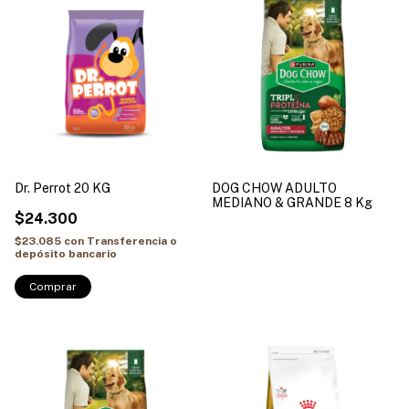
Dr. Perrot 20 KG
DOG CHOW ADULTO
MEDIANO & GRANDE 8 Kg
$24.300
$23.085
con
Transferencia o
depósito bancario