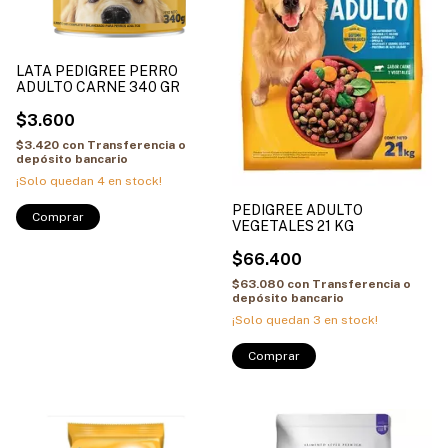
LATA PEDIGREE PERRO
ADULTO CARNE 340 GR
$3.600
$3.420
con
Transferencia o
depósito bancario
¡Solo quedan
4
en stock!
PEDIGREE ADULTO
VEGETALES 21 KG
$66.400
$63.080
con
Transferencia o
depósito bancario
¡Solo quedan
3
en stock!