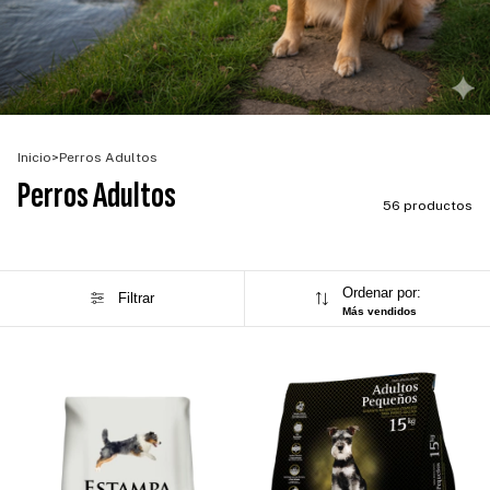
Inicio
>
Perros Adultos
Perros Adultos
56 productos
Ordenar por:
Filtrar
Más vendidos