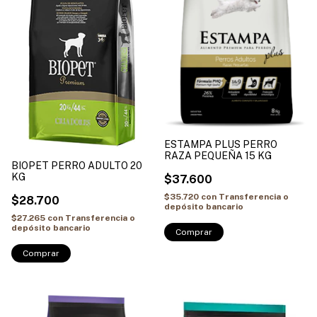
ESTAMPA PLUS PERRO
RAZA PEQUEÑA 15 KG
BIOPET PERRO ADULTO 20
KG
$37.600
$35.720
con
Transferencia o
$28.700
depósito bancario
$27.265
con
Transferencia o
depósito bancario