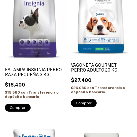
VAGONETA GOURMET
ESTAMPA INSIGNIA PERRO
PERRO ADULTO 20 KG
RAZA PEQUEÑA 3 KG
$27.400
$16.400
$26.030
con
Transferencia o
depósito bancario
$15.580
con
Transferencia o
depósito bancario