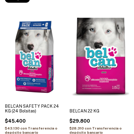
BELCAN SAFETY PACK 24
BELCAN 22 KG
KG (24 Bolsitas)
$29.800
$45.400
$28.310
con
Transferencia o
$43.130
con
Transferencia o
depósito bancario
depósito bancario