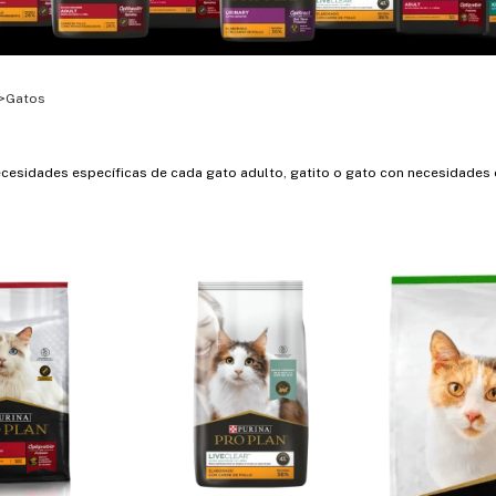
>
Gatos
ecesidades específicas de cada gato adulto, gatito o gato con necesidades