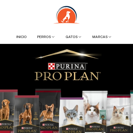
INICIO
PERROS
GATOS
MARCAS