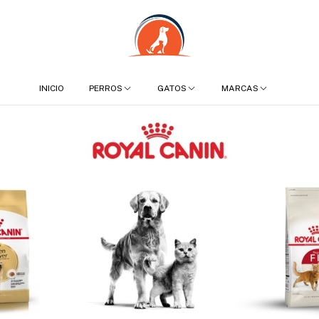
INICIO
PERROS
GATOS
MARCAS