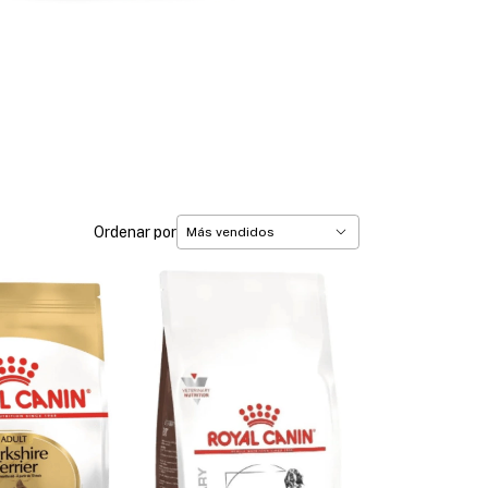
Ordenar por