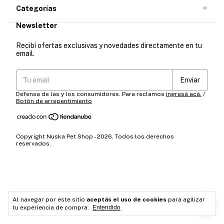
Categorías
Newsletter
Recibí ofertas exclusivas y novedades directamente en tu
email.
Defensa de las y los consumidores. Para reclamos
ingresá acá.
/
Botón de arrepentimiento
Copyright Nuska Pet Shop - 2026. Todos los derechos
reservados.
Al navegar por este sitio
aceptás el uso de cookies
para agilizar
tu experiencia de compra.
Entendido