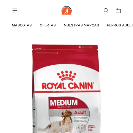
MASCOTAS
OFERTAS
NUESTRAS MARCAS
PERROS ADUL