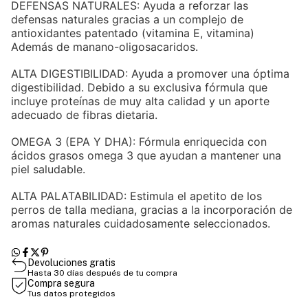
DEFENSAS NATURALES: Ayuda a reforzar las
defensas naturales gracias a un complejo de
antioxidantes patentado (vitamina E, vitamina)
Además de manano-oligosacaridos.
ALTA DIGESTIBILIDAD: Ayuda a promover una óptima
digestibilidad. Debido a su exclusiva fórmula que
incluye proteínas de muy alta calidad y un aporte
adecuado de fibras dietaria.
OMEGA 3 (EPA Y DHA): Fórmula enriquecida con
ácidos grasos omega 3 que ayudan a mantener una
piel saludable.
ALTA PALATABILIDAD: Estimula el apetito de los
perros de talla mediana, gracias a la incorporación de
aromas naturales cuidadosamente seleccionados.
Devoluciones gratis
Hasta 30 días después de tu compra
Compra segura
Tus datos protegidos