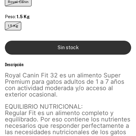
Royal Canin
Peso:
1.5 Kg
1.5 Kg
Descripción
Royal Canin Fit 32 es un alimento Super
Premium para gatos adultos de 1 a 7 años
con actividad moderada y/o acceso al
exterior ocasional.
EQUILIBRIO NUTRICIONAL:
Regular Fit es un alimento completo y
equilibrado. Por eso contiene los nutrientes
necesarios que responder perfectamente a
las necesidades nutricionales de los gatos