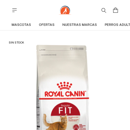
MASCOTAS
OFERTAS
NUESTRAS MARCAS
PERROS ADUL
SIN STOCK